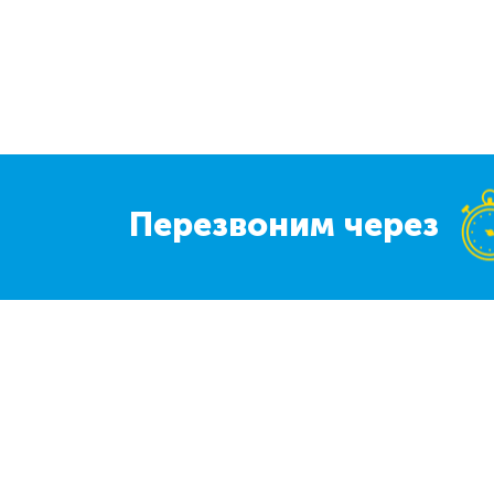
Перезвоним через