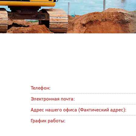
Телефон:
Электронная почта:
Адрес нашего офиса (Фактический адрес):
График работы: