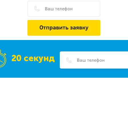
Отправить заявку
20 секунд