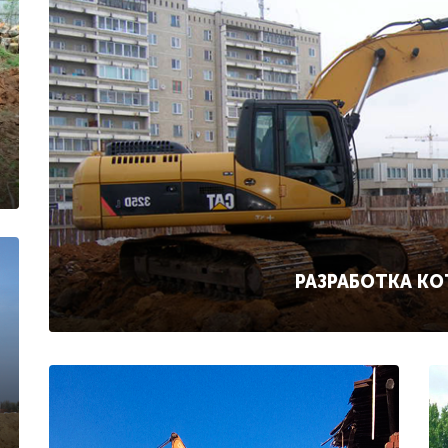
РАЗРАБОТКА К