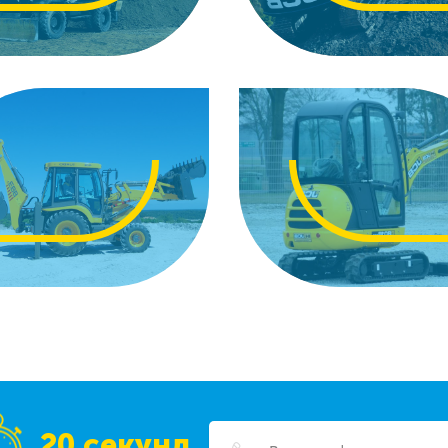
20 секунд