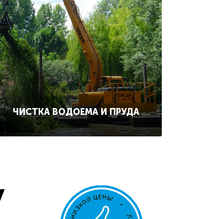
ЧИСТКА ВОДОЕМА И ПРУДА
у