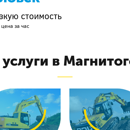
зкую стоимость
 цена за час
услуги в Магнито