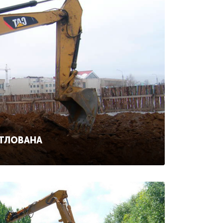
ОТЛОВАНА