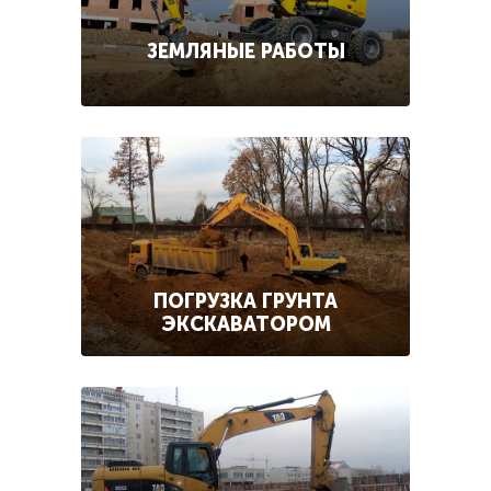
ЗЕМЛЯНЫЕ РАБОТЫ
ПОГРУЗКА ГРУНТА
ЭКСКАВАТОРОМ