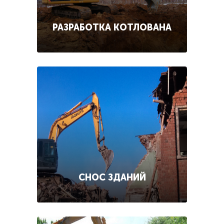
РАЗРАБОТКА КОТЛОВАНА
СНОС ЗДАНИЙ