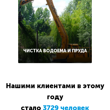
ЧИСТКА ВОДОЕМА И ПРУДА
Нашими клиентами в этому
году
стало
3729 человек