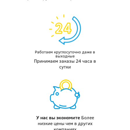
Работаем круглосуточно даже
в
выходные
Принимаем заказы 24 часа в
сутки
У нас вы
экономите
Более
низкие цены чем в других
компаниях