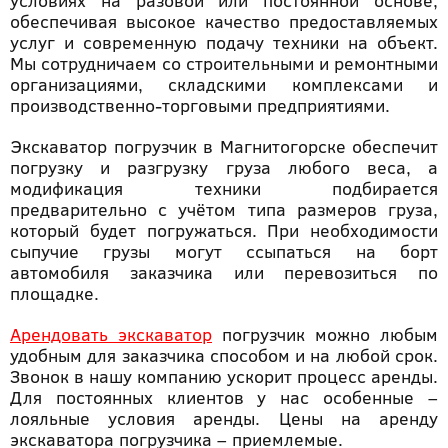
условиях на разовой или постоянной основе,
обеспечивая высокое качество предоставляемых
услуг и современную подачу техники на объект.
Мы сотрудничаем со строительными и ремонтными
организациями, складскими комплексами и
производственно-торговыми предприятиями.
Экскаватор погрузчик в Магнитогорске обеспечит
погрузку и разгрузку груза любого веса, а
модификация техники подбирается
предварительно с учётом типа размеров груза,
который будет погружаться. При необходимости
сыпучие грузы могут ссыпаться на борт
автомобиля заказчика или перевозиться по
площадке.
Арендовать экскаватор
погрузчик можно любым
удобным для заказчика способом и на любой срок.
Звонок в нашу компанию ускорит процесс аренды.
Для постоянных клиентов у нас особенные –
лояльные условия аренды. Цены на аренду
экскаватора погрузчика – приемлемые.