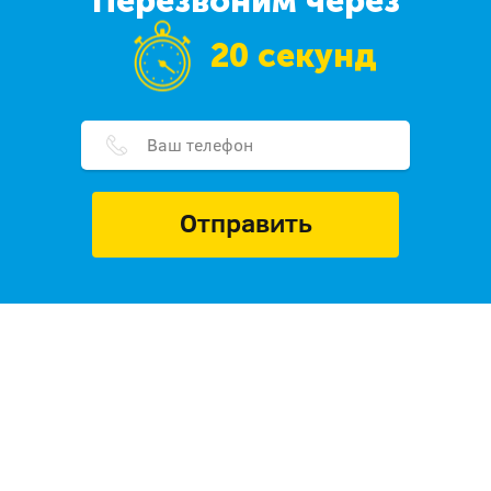
Перезвоним через
20 секунд
Отправить