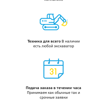
Техника
для всего
В наличии
есть любой экскаватор
Подача заказа
в течении часа
Принимаем как обычные так и
срочные заявки