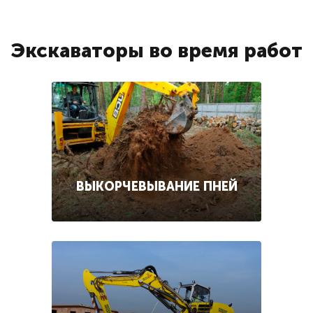
Экскаваторы во время работ
ВЫКОРЧЕВЫВАНИЕ ПНЕЙ