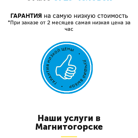
ГАРАНТИЯ
на самую низкую стоимость
*При заказе от 2 месяцев самая низкая цена за
час
Наши услуги в
Магнитогорске